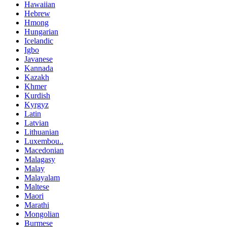
Hawaiian
Hebrew
Hmong
Hungarian
Icelandic
Igbo
Javanese
Kannada
Kazakh
Khmer
Kurdish
Kyrgyz
Latin
Latvian
Lithuanian
Luxembou..
Macedonian
Malagasy
Malay
Malayalam
Maltese
Maori
Marathi
Mongolian
Burmese